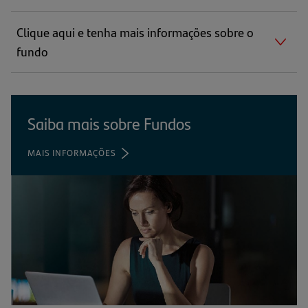
Clique aqui e tenha mais informações sobre o
fundo
Saiba mais sobre Fundos
MAIS INFORMAÇÕES
(ABRE
EM
UMA
NOVA
ABA)