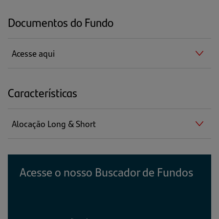
Documentos do Fundo
Acesse aqui
Características
Alocação Long & Short
Acesse o nosso Buscador de Fundos