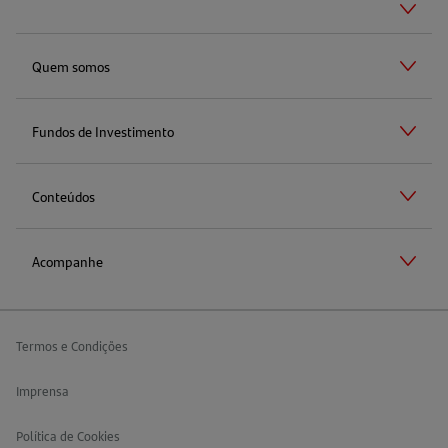
Quem somos
Fundos de Investimento
Conteúdos
Acompanhe
Termos e Condições
Imprensa
Política de Cookies