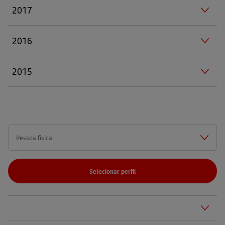
2017
2016
2015
Selecionar perfil