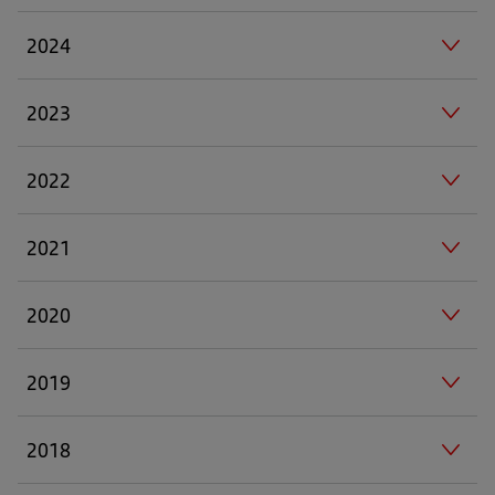
2024
2023
2022
2021
2020
2019
2018