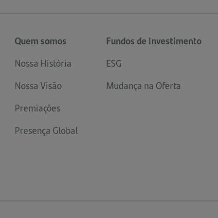
Quem somos
Fundos de Investimento
Nossa História
ESG
Nossa Visão
Mudança na Oferta
Premiações
Presença Global