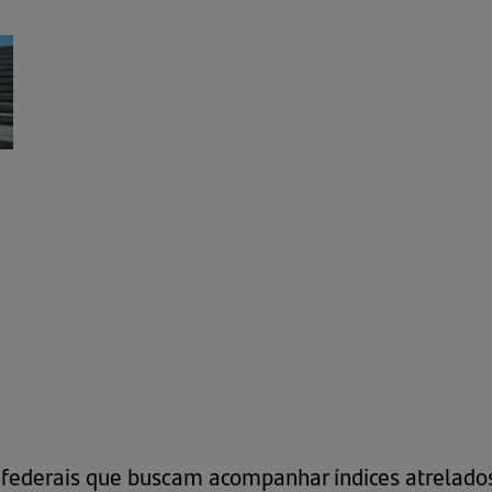
 federais que buscam acompanhar índices atrelados