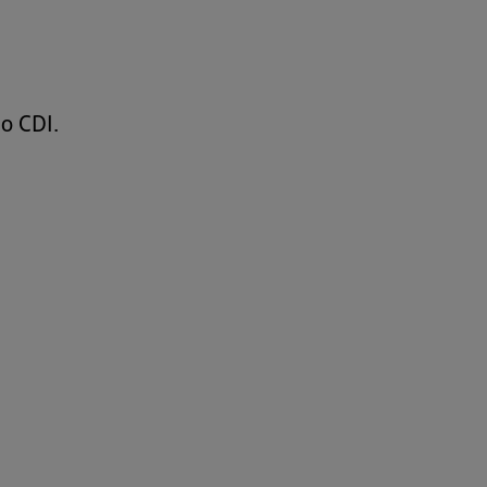
o CDI.