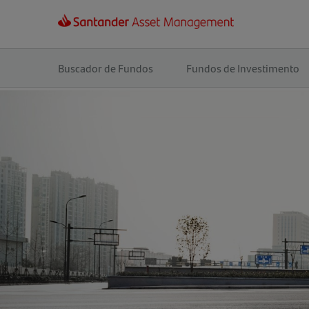
Navegação
principal
Buscador de Fundos
Fundos de Investimento