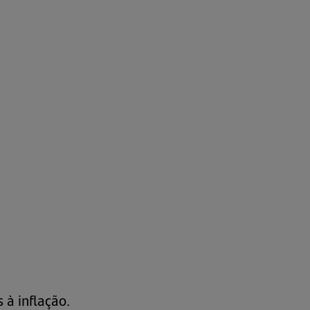
 à inflação.