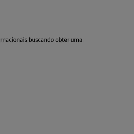
ternacionais buscando obter uma