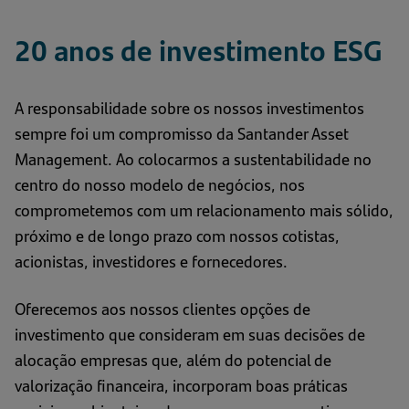
20 anos de investimento ESG
A responsabilidade sobre os nossos investimentos
sempre foi um compromisso da Santander Asset
Management. Ao colocarmos a sustentabilidade no
centro do nosso modelo de negócios, nos
comprometemos com um relacionamento mais sólido,
próximo e de longo prazo com nossos cotistas,
acionistas, investidores e fornecedores.
Oferecemos aos nossos clientes opções de
investimento que consideram em suas decisões de
alocação empresas que, além do potencial de
valorização financeira, incorporam boas práticas