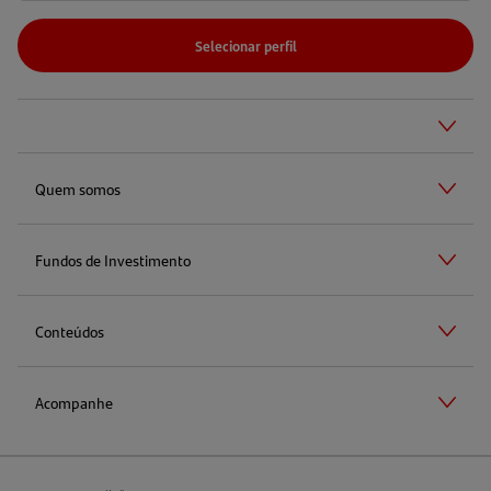
Selecionar perfil
Quem somos
Fundos de Investimento
Conteúdos
Acompanhe