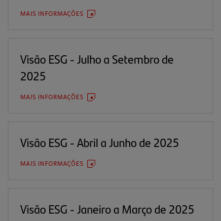
MAIS INFORMAÇÕES
(ABRE
EM
UMA
NOVA
ABA)
Visão ESG - Julho a Setembro de
2025
MAIS INFORMAÇÕES
(ABRE
EM
UMA
NOVA
ABA)
Visão ESG - Abril a Junho de 2025
MAIS INFORMAÇÕES
(ABRE
EM
UMA
NOVA
ABA)
Visão ESG - Janeiro a Março de 2025