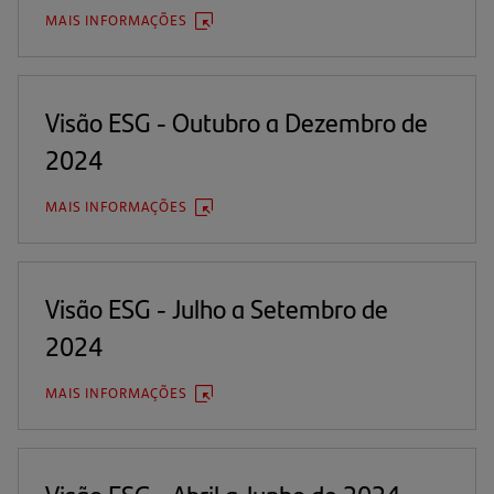
MAIS INFORMAÇÕES
(ABRE
EM
UMA
NOVA
ABA)
Visão ESG - Outubro a Dezembro de
2024
MAIS INFORMAÇÕES
(ABRE
EM
UMA
NOVA
ABA)
Visão ESG - Julho a Setembro de
2024
MAIS INFORMAÇÕES
(ABRE
EM
UMA
NOVA
ABA)