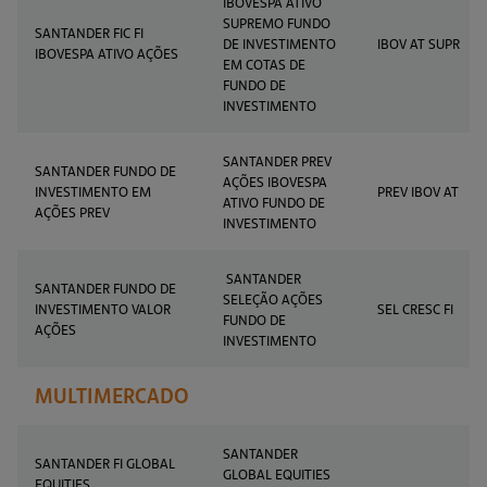
IBOVESPA ATIVO
SUPREMO FUNDO
SANTANDER FIC FI
DE INVESTIMENTO
IBOV AT SUPR
IBOVESPA ATIVO AÇÕES
EM COTAS DE
FUNDO DE
INVESTIMENTO
SANTANDER PREV
SANTANDER FUNDO DE
AÇÕES IBOVESPA
INVESTIMENTO EM
PREV IBOV AT
ATIVO FUNDO DE
AÇÕES PREV
INVESTIMENTO
SANTANDER
SANTANDER FUNDO DE
SELEÇÃO AÇÕES
INVESTIMENTO VALOR
SEL CRESC FI
FUNDO DE
AÇÕES
INVESTIMENTO
MULTIMERCADO
SANTANDER
SANTANDER FI GLOBAL
GLOBAL EQUITIES
EQUITIES