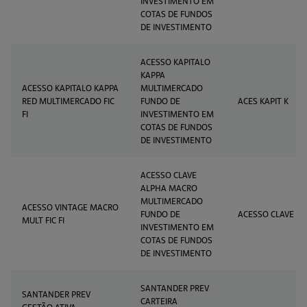
INVESTIMENTO EM
COTAS DE FUNDOS
DE INVESTIMENTO
ACESSO KAPITALO
KAPPA
ACESSO KAPITALO KAPPA
MULTIMERCADO
RED MULTIMERCADO FIC
FUNDO DE
ACES KAPIT K
FI
INVESTIMENTO EM
COTAS DE FUNDOS
DE INVESTIMENTO
ACESSO CLAVE
ALPHA MACRO
MULTIMERCADO
ACESSO VINTAGE MACRO
FUNDO DE
ACESSO CLAVE
MULT FIC FI
INVESTIMENTO EM
COTAS DE FUNDOS
DE INVESTIMENTO
SANTANDER PREV
SANTANDER PREV
CARTEIRA
GESTÃO ATIVA