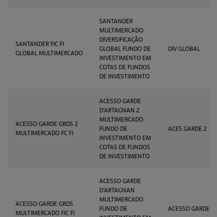
SANTANDER
MULTIMERCADO
DIVERSIFICAÇÃO
SANTANDER FIC FI
GLOBAL FUNDO DE
DIV GLOBAL
GLOBAL MULTIMERCADO
INVESTIMENTO EM
COTAS DE FUNDOS
DE INVESTIMENTO
ACESSO GARDE
D’ARTAGNAN 2
MULTIMERCADO
ACESSO GARDE GRDS 2
FUNDO DE
ACES GARDE 2
MULTIMERCADO FC FI
INVESTIMENTO EM
COTAS DE FUNDOS
DE INVESTIMENTO
ACESSO GARDE
D’ARTAGNAN
MULTIMERCADO
ACESSO GARDE GRDS
FUNDO DE
ACESSO GARDE
MULTIMERCADO FIC FI