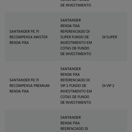
DE INVESTIMENTO
SANTANDER
RENDA FIXA
SANTANDER FIC FI
REFERENCIADO DI
RECOMPENSA MASTER
SUPER FUNDO DE
DI SUPER
RENDA FIXA
INVESTIMENTO EM
COTAS DE FUNDO
DE INVESTIMENTO
SANTANDER
RENDA FIXA
SANTANDER FIC FI
REFERENCIADO DI
RECOMPENSA PREMIUM
VIP 2 FUNDO DE
DI VIP 2
RENDA FIXA
INVESTIMENTO EM
COTAS DE FUNDO
DE INVESTIMENTO
SANTANDER
RENDA FIXA
REERENCIADO DI