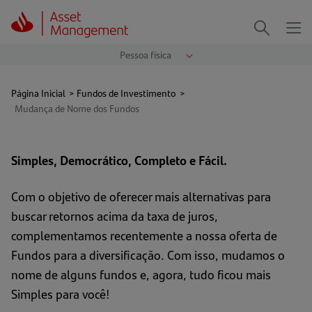
Me
Procurar
Página Inicial
>
Fundos de Investimento
>
Mudança de Nome dos Fundos
Simples, Democrático, Completo e Fácil.
Com o objetivo de oferecer mais alternativas para
buscar retornos acima da taxa de juros,
complementamos recentemente a nossa oferta de
Fundos para a diversificação. Com isso, mudamos o
nome de alguns fundos e, agora, tudo ficou mais
Simples para você!