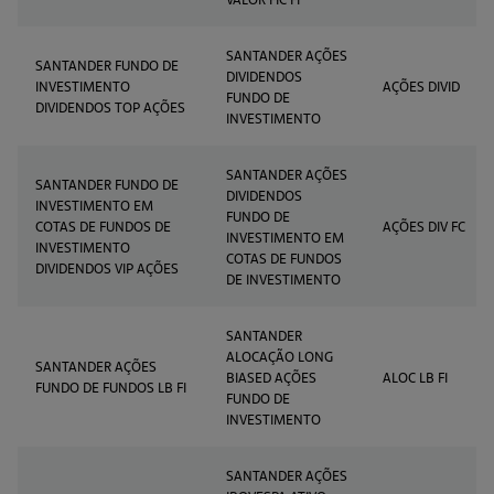
SANTANDER AÇÕES
SANTANDER FUNDO DE
DIVIDENDOS
INVESTIMENTO
AÇÕES DIVID
FUNDO DE
DIVIDENDOS TOP AÇÕES
INVESTIMENTO
SANTANDER AÇÕES
SANTANDER FUNDO DE
DIVIDENDOS
INVESTIMENTO EM
FUNDO DE
COTAS DE FUNDOS DE
AÇÕES DIV FC
INVESTIMENTO EM
INVESTIMENTO
COTAS DE FUNDOS
DIVIDENDOS VIP AÇÕES
DE INVESTIMENTO
SANTANDER
ALOCAÇÃO LONG
SANTANDER AÇÕES
BIASED AÇÕES
ALOC LB FI
FUNDO DE FUNDOS LB FI
FUNDO DE
INVESTIMENTO
SANTANDER AÇÕES