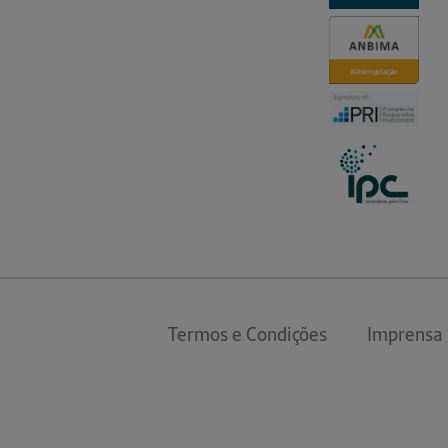
Termos e Condições
Imprensa