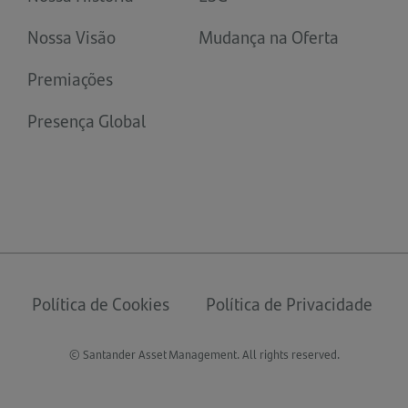
Nossa Visão
Mudança na Oferta
Premiações
Presença Global
Política de Cookies
Política de Privacidade
© Santander Asset Management. All rights reserved.