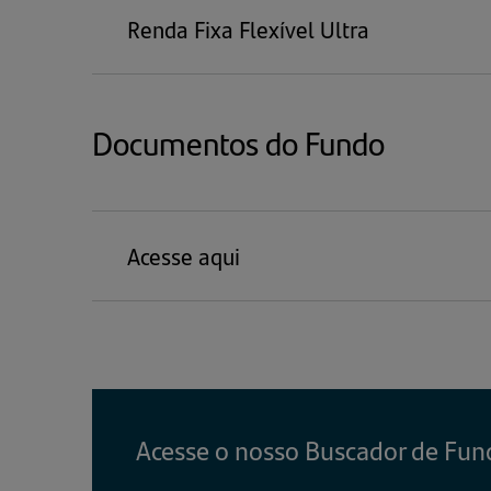
Renda Fixa Flexível Ultra
Documentos do Fundo
Acesse aqui
Acesse o nosso Buscador de Fun