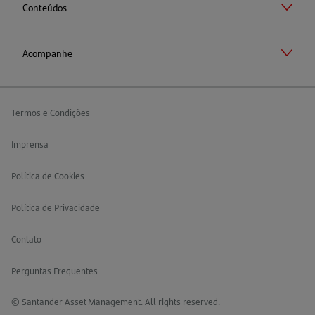
Conteúdos
Acompanhe
Termos e Condições
Imprensa
Política de Cookies
Política de Privacidade
Contato
Perguntas Frequentes
© Santander Asset Management. All rights reserved.