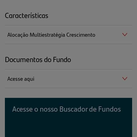
Características
Alocação Multiestratégia Crescimento
Documentos do Fundo
Acesse aqui
Acesse o nosso Buscador de Fundos