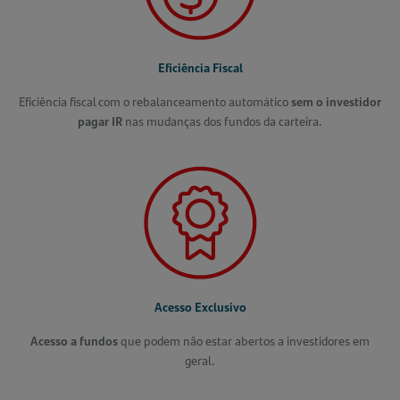
Eficiência Fiscal
Eficiência fiscal com o rebalanceamento automático
sem o investidor
pagar IR
nas mudanças dos fundos da carteira.
Acesso Exclusivo
Acesso a fundos
que podem não estar abertos a investidores em
geral.