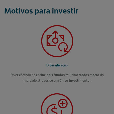
Motivos para investir
Diversificação
Diversificação nos
principais fundos multimercados macro
do
mercado através de um
único investimento.