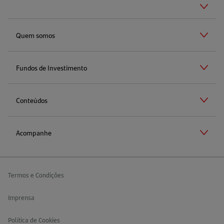
Quem somos
Fundos de Investimento
Conteúdos
Acompanhe
Termos e Condições
Imprensa
Política de Cookies