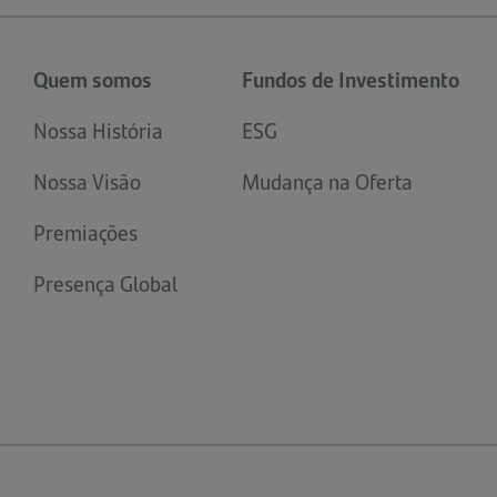
Quem somos
Fundos de Investimento
Nossa História
ESG
Nossa Visão
Mudança na Oferta
Premiações
Presença Global