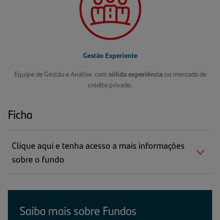
Gestão Experiente
Equipe de Gestão e Análise com
sólida experiência
no mercado de
crédito privado.
Ficha
Clique aqui e tenha acesso a mais informações
sobre o fundo
Saiba mais sobre Fundos