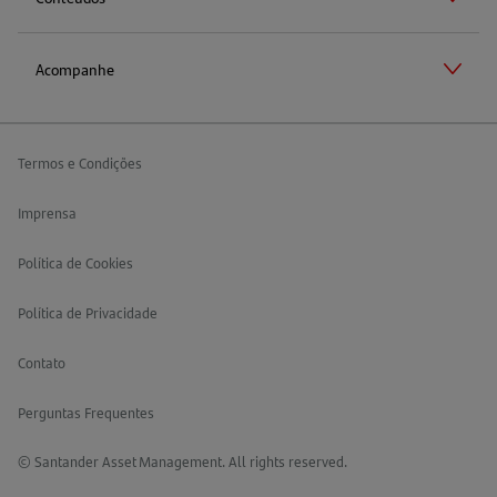
Acompanhe
Termos e Condições
Imprensa
Política de Cookies
Política de Privacidade
Contato
Perguntas Frequentes
© Santander Asset Management. All rights reserved.