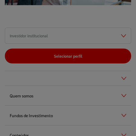
Selecionar perfil
Quem somos
Fundos de Investimento
Conteúdos