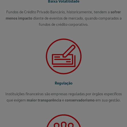
Baixa Volatilidade
Fundos de Crédito Privado Bancário, historicamente, tendem a
sofrer
menos impacto
diante de eventos de mercado, quando comparados a
fundos de crédito corporativo.
Regulação
Instituições financeiras são empresas reguladas por órgãos específicos
que exigem
maior transparência
e
conservadorismo
em sua gestão.