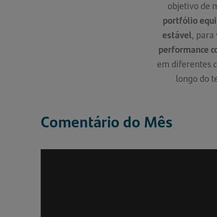
objetivo de 
portfólio equi
estável
, para 
performance c
em diferentes 
longo do 
Comentário do Mês