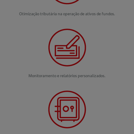
Otimização tributária na operação de ativos de fundos.
Monitoramento e relatórios personalizados.