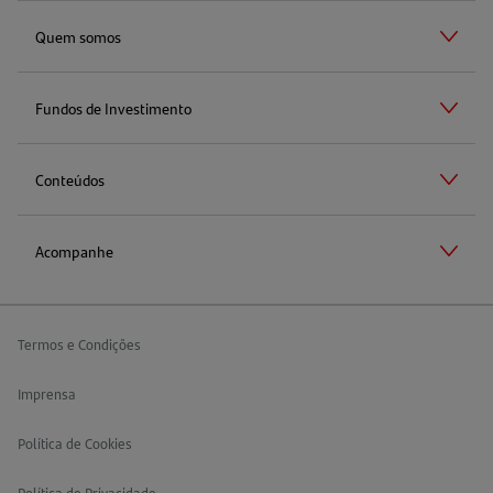
Quem somos
Fundos de Investimento
Conteúdos
Acompanhe
Termos e Condições
Imprensa
Política de Cookies
Política de Privacidade