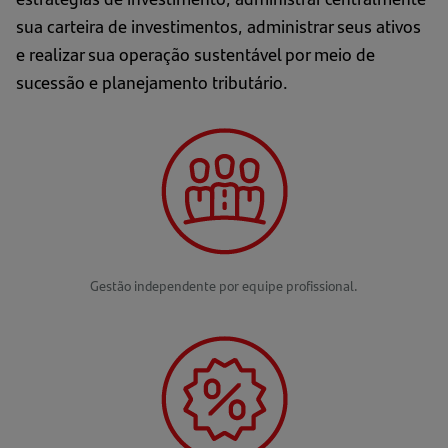
sua carteira de investimentos, administrar seus ativos
e realizar sua operação sustentável por meio de
sucessão e planejamento tributário.
Gestão independente por equipe profissional.