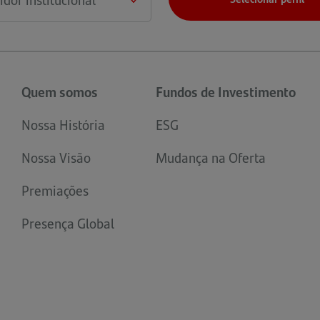
Quem somos
Fundos de Investimento
Nossa História
ESG
Nossa Visão
Mudança na Oferta
Premiações
Presença Global