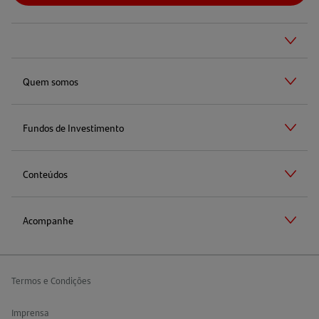
Quem somos
Fundos de Investimento
Conteúdos
Acompanhe
Termos e Condições
Imprensa