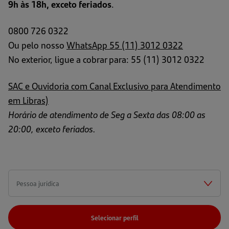
9h às 18h, exceto feriados
.
0800 726 0322
Ou pelo nosso
WhatsApp 55 (11) 3012 0322
No exterior, ligue a cobrar para: 55 (11) 3012 0322
SAC e Ouvidoria com Canal Exclusivo para Atendimento
em Libras)
Horário de atendimento de Seg a Sexta das 08:00 as
20:00, exceto feriados.
Selecionar perfil