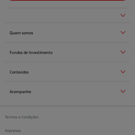
Quem somos
Fundos de Investimento
Conteúdos
Acompanhe
Termos e Condições
Imprensa