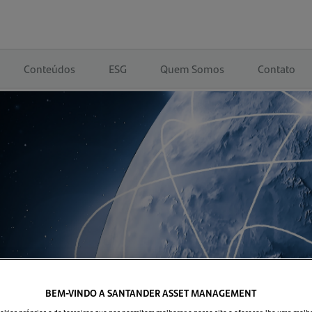
Conteúdos
ESG
Quem Somos
Contato
BEM-VINDO A SANTANDER ASSET MANAGEMENT