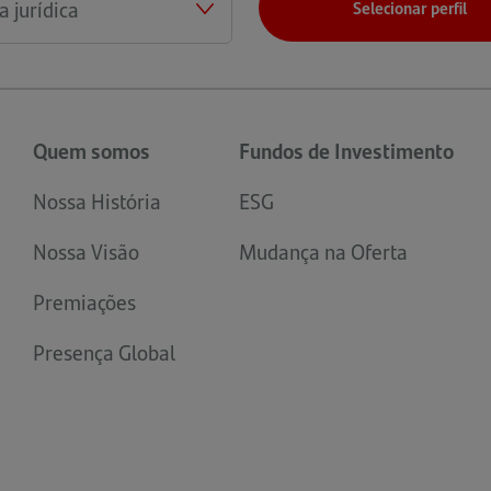
Selecionar perfil
Quem somos
Fundos de Investimento
Nossa História
ESG
Nossa Visão
Mudança na Oferta
Premiações
Presença Global