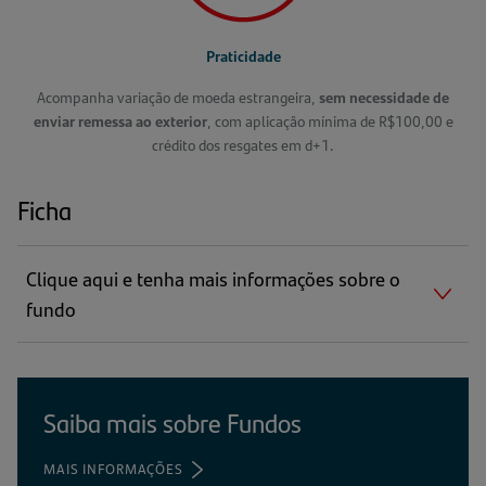
Praticidade
Acompanha variação de moeda estrangeira,
sem necessidade de
enviar remessa ao exterior
, com aplicação mínima de R$100,00 e
crédito dos resgates em d+1.
Ficha
Clique aqui e tenha mais informações sobre o
fundo
Saiba mais sobre Fundos
MAIS INFORMAÇÕES
(ABRE