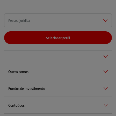
Selecionar perfil
Quem somos
Fundos de Investimento
Conteúdos