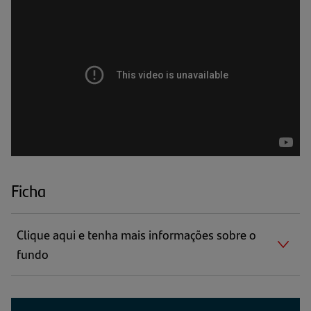
Ficha
Clique aqui e tenha mais informações sobre o
fundo