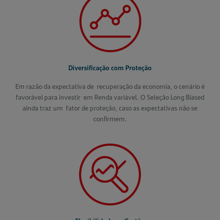
Diversificação
com P
roteção
Em razão da expectativa de recuperação da economia, o cenário é
favorável para investir em Renda variável. O Seleção Long Biased
ainda traz um fator de proteção, caso as expectativas não se
confirmem.