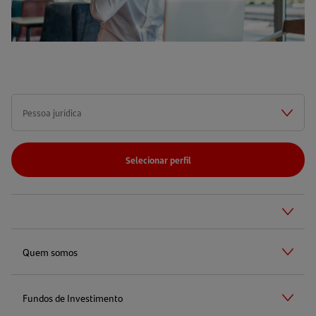
Selecionar perfil
Quem somos
Fundos de Investimento