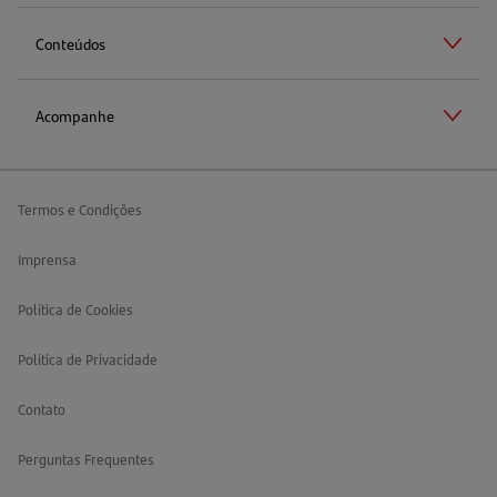
Conteúdos
Acompanhe
Termos e Condições
Imprensa
Política de Cookies
Política de Privacidade
Contato
Perguntas Frequentes