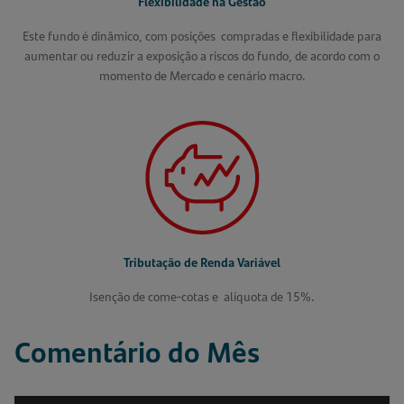
Flexibilidade
na
Gestão
Este fundo é dinâmico, com posições compradas e flexibilidade para
aumentar ou reduzir a exposição a riscos do fundo, de acordo com o
momento de Mercado e cenário macro.
Tributação
de Renda
Variável
Isenção de come-cotas e alíquota de 15%.
Comentário do Mês