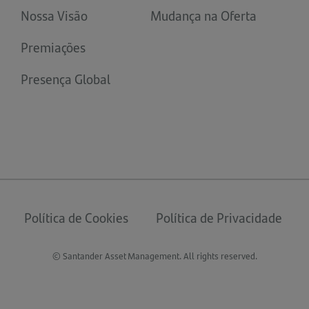
Nossa Visão
Mudança na Oferta
Premiações
Presença Global
Política de Cookies
Política de Privacidade
© Santander Asset Management. All rights reserved.