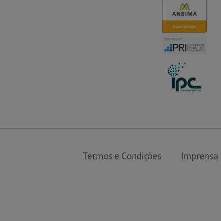
Termos e Condições
Imprensa