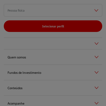
Selecionar perfil
Quem somos
Fundos de Investimento
Conteúdos
Acompanhe