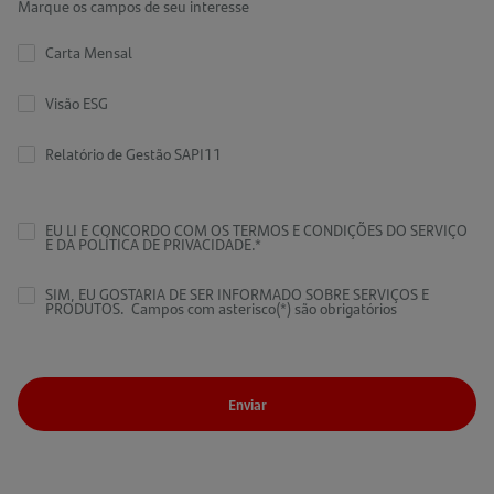
Marque os campos de seu interesse
Carta Mensal
Visão ESG
Relatório de Gestão SAPI11
EU LI E CONCORDO COM OS TERMOS E CONDIÇÕES DO SERVIÇO
E DA
POLÍTICA DE PRIVACIDADE.*
SIM, EU GOSTARIA DE SER INFORMADO SOBRE SERVIÇOS E
PRODUTOS.
Campos com asterisco(
*
) são obrigatórios
Enviar