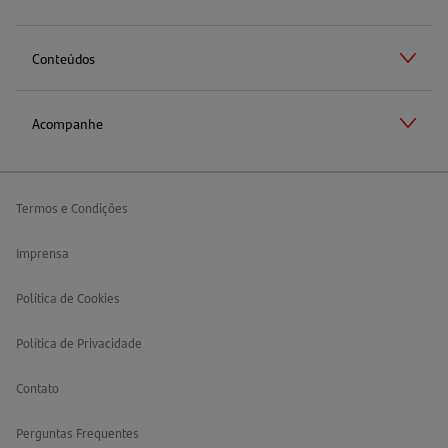
Conteúdos
Acompanhe
Termos e Condições
Imprensa
Política de Cookies
Política de Privacidade
Contato
Perguntas Frequentes