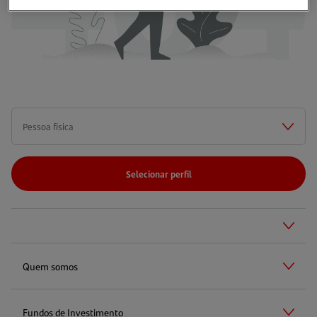
Selecionar perfil
Quem somos
Fundos de Investimento