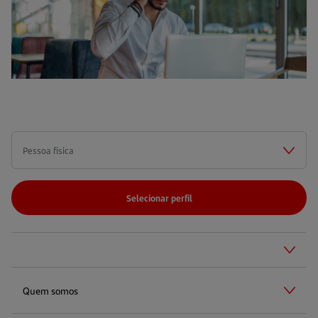
Selecionar perfil
Quem somos