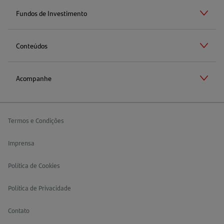
Fundos de Investimento
Conteúdos
Acompanhe
Termos e Condições
Imprensa
Política de Cookies
Política de Privacidade
Contato