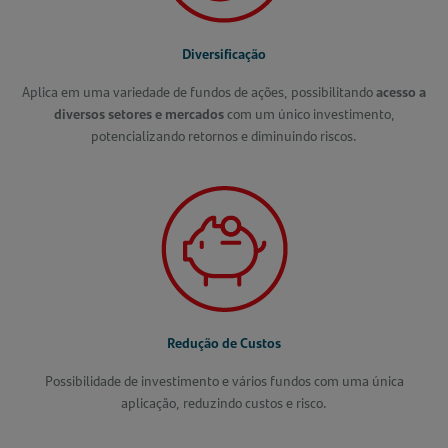
Diversificação
Aplica em uma variedade de fundos de ações, possibilitando
acesso a
diversos setores e mercados
com um único investimento,
potencializando retornos e diminuindo riscos.
Redução de Custos
Possibilidade de investimento e vários fundos com uma única
aplicação, reduzindo custos e risco.