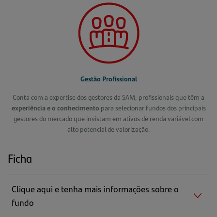
Gestão Profissional
Conta com a expertise dos gestores da SAM, profissionais que têm a
experiência e o conhecimento
para selecionar fundos dos principais
gestores do mercado que invistam em ativos de renda variável com
alto potencial de valorização.
Ficha
Clique aqui e tenha mais informações sobre o
fundo