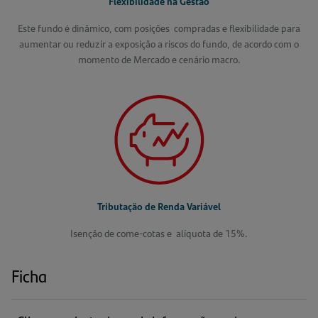
Flexibilidade
na
Gestão
Este fundo é dinâmico, com posições compradas e flexibilidade para
aumentar ou reduzir a exposição a riscos do fundo, de acordo com o
momento de Mercado e cenário macro.
Tributação
de Renda
Variável
Isenção de come-cotas e alíquota de 15%.
Ficha