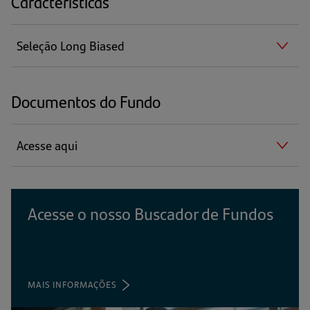
Características
Seleção Long Biased
Documentos do Fundo
Acesse aqui
Acesse o nosso Buscador de Fundos
MAIS INFORMAÇÕES
(ABRE
EM