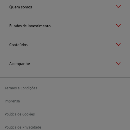
Quem somos
Fundos de Investimento
Conteúdos
Acompanhe
Termos e Condições
Imprensa
Política de Cookies
Política de Privacidade