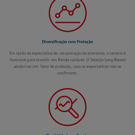
Diversificação
com P
roteção
Em razão da expectativa de recuperação da economia, o cenário é
favorável para investir em Renda variável. O Seleção Long Biased
ainda traz um fator de proteção, caso as expectativas não se
confirmem.