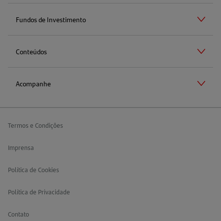
Fundos de Investimento
Conteúdos
Acompanhe
Termos e Condições
Imprensa
Política de Cookies
Política de Privacidade
Contato