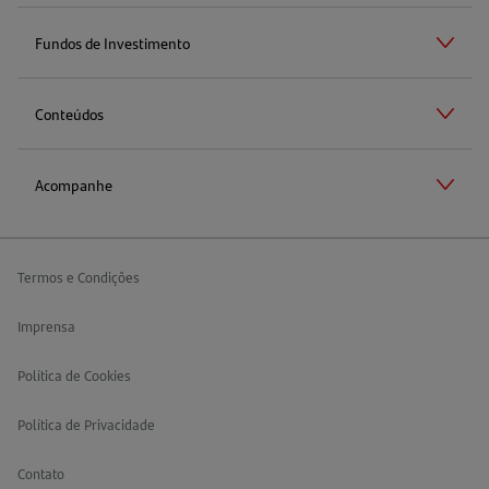
Fundos de Investimento
Conteúdos
Acompanhe
Termos e Condições
Imprensa
Política de Cookies
Política de Privacidade
Contato