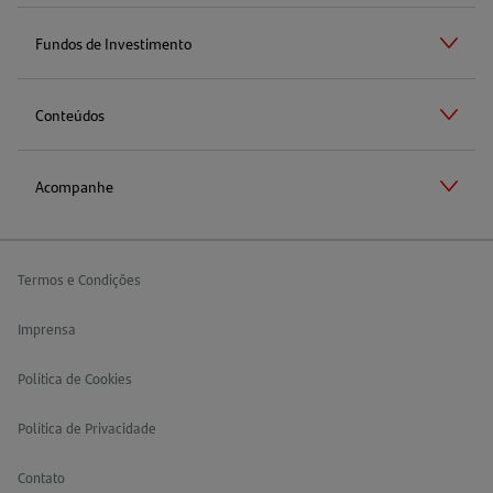
Fundos de Investimento
Conteúdos
Acompanhe
Termos e Condições
Imprensa
Política de Cookies
Política de Privacidade
Contato