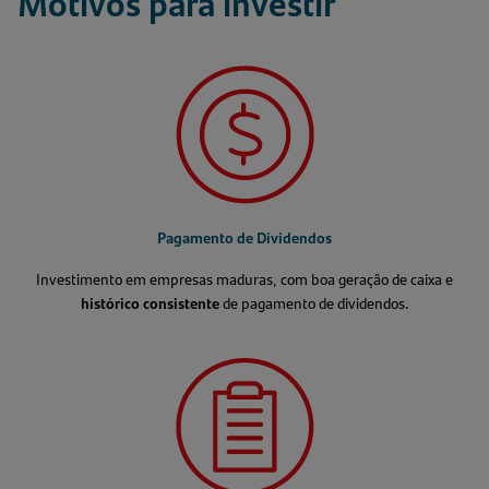
Motivos para investir
Pagamento de Dividendos
Investimento em empresas maduras, com boa geração de caixa e
histórico consistente
de pagamento de dividendos.