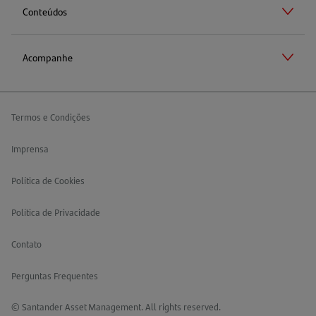
Conteúdos
Acompanhe
Termos e Condições
Imprensa
Política de Cookies
Política de Privacidade
Contato
Perguntas Frequentes
© Santander Asset Management. All rights reserved.