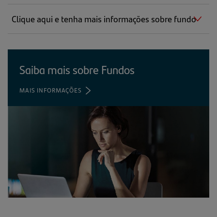
Clique aqui e tenha mais informações sobre fundo
Saiba mais sobre Fundos
MAIS INFORMAÇÕES
(ABRE
EM
UMA
NOVA
ABA)