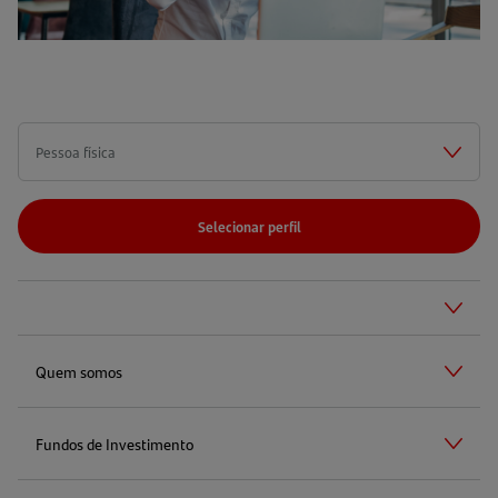
Selecionar perfil
Quem somos
Fundos de Investimento