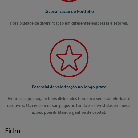
Diversificação do Portfolio
Possibilidade de diversificação em
diferentes empresas e setores
.
Potencial de valorização no longo prazo
Empresas que pagam bons dividendos tendem a ser estabelecidas e
rentáveis. Os dividendos são pagos ao fundo e reinvestidos em novas
ações,
possibilitando ganhos de capital.
Ficha